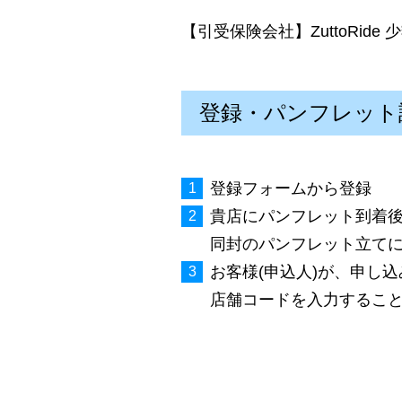
【引受保険会社】ZuttoRid
登録・パンフレット
登録フォームから登録
貴店にパンフレット到着
同封のパンフレット立て
お客様(申込人)が、申し
店舗コードを入力するこ