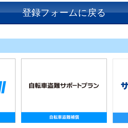
登録フォームに戻る