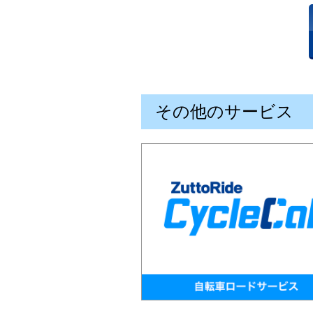
その他のサービス